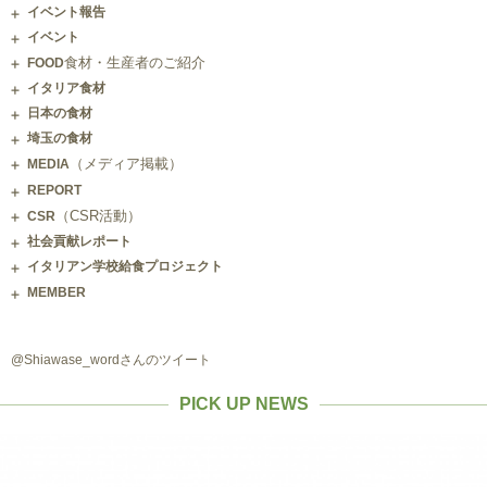
イベント報告
イベント
食材・生産者のご紹介
FOOD
イタリア食材
日本の食材
埼玉の食材
（メディア掲載）
MEDIA
REPORT
（CSR活動）
CSR
社会貢献レポート
イタリアン学校給食プロジェクト
MEMBER
@Shiawase_wordさんのツイート
PICK UP NEWS