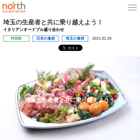
埼玉の生産者と共に乗り越えよう！
イタリアンオードブル盛り合わせ
FOOD
日本の食材
埼玉の食材
2021.01.16
埼玉の生産者と共に乗り越えよう！
イタリアンオードブル盛り合わせ