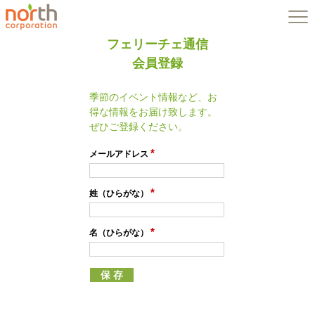
フェリーチェ通信
会員登録
季節のイベント情報など、お
得な情報をお届け致します。
ぜひご登録ください。
*
メールアドレス
*
姓（ひらがな）
*
名（ひらがな）