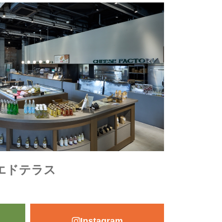
エドテラス
Instagram