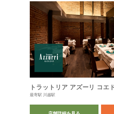
トラットリア アズーリ コエ
最寄駅 川越駅
店舗詳細を見る