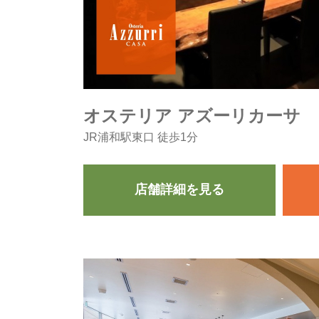
オステリア アズーリカーサ
JR浦和駅東口 徒歩1分
店舗詳細を見る