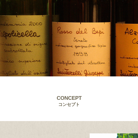
CONCEPT
コンセプト