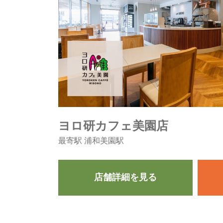
ヨロ研カフェ美園店
最寄駅 浦和美園駅
店舗詳細を見る