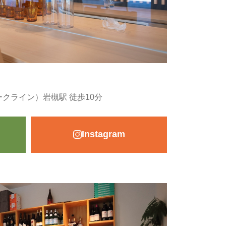
クライン）岩槻駅 徒歩10分
Instagram