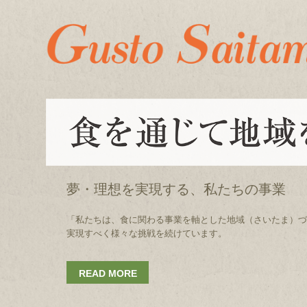
夢・理想を実現する、私たちの事業
「私たちは、食に関わる事業を軸とした
地域（さいたま）
実現すべく様々な挑戦を続けています。
READ MORE