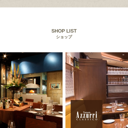
SHOP LIST
ショップ