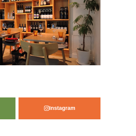
Instagram