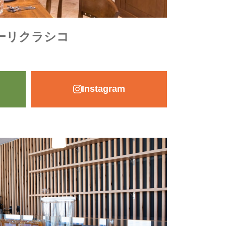
ーリクラシコ
Instagram