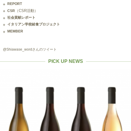
REPORT
（CSR活動）
CSR
社会貢献レポート
イタリアン学校給食プロジェクト
MEMBER
@Shiawase_wordさんのツイート
PICK UP NEWS