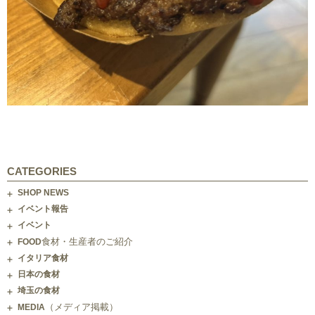
CATEGORIES
SHOP NEWS
イベント報告
イベント
食材・生産者のご紹介
FOOD
イタリア食材
日本の食材
埼玉の食材
（メディア掲載）
MEDIA