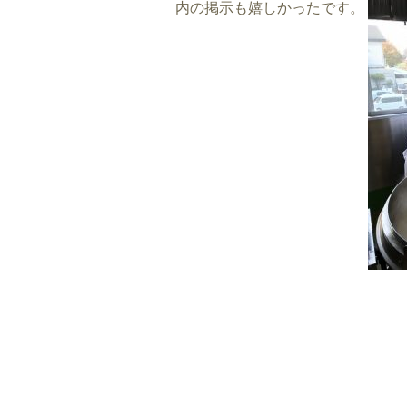
内の掲示も嬉しかったです。