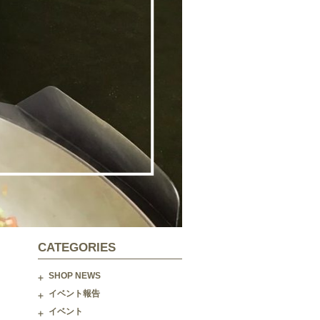
CATEGORIES
SHOP NEWS
イベント報告
イベント