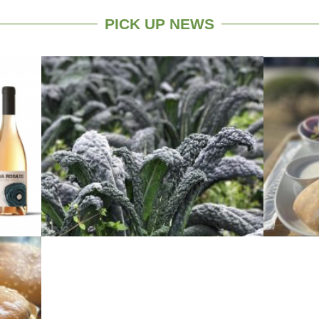
PICK UP NEWS