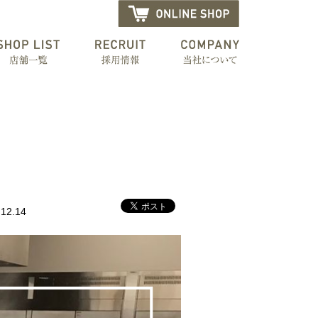
12.14