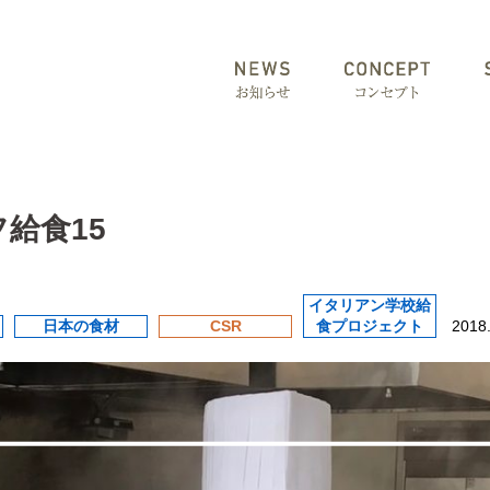
給食15
イタリアン学校給
日本の食材
CSR
食プロジェクト
2018.