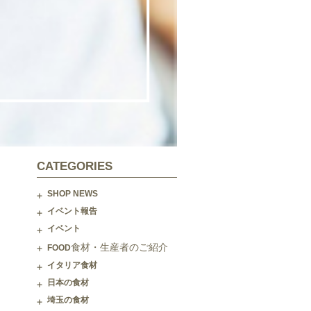
CATEGORIES
SHOP NEWS
イベント報告
イベント
食材・生産者のご紹介
FOOD
イタリア食材
日本の食材
埼玉の食材