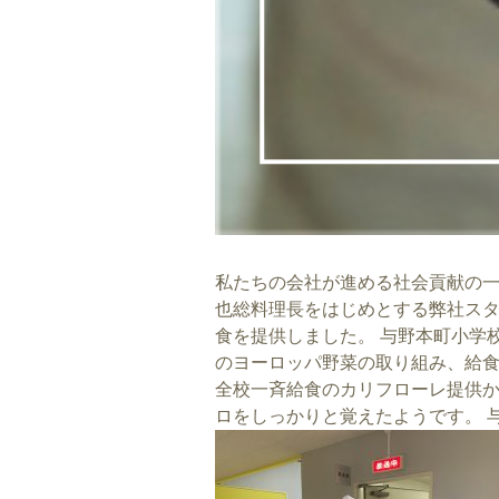
私たちの会社が進める社会貢献の一つ
也総料理長をはじめとする弊社スタ
食を提供しました。 与野本町小学校
のヨーロッパ野菜の取り組み、給食
全校一斉給食のカリフローレ提供か
ロをしっかりと覚えたようです。 