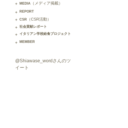
（メディア掲載）
MEDIA
REPORT
（CSR活動）
CSR
社会貢献レポート
イタリアン学校給食プロジェクト
MEMBER
@Shiawase_wordさんのツ
イート