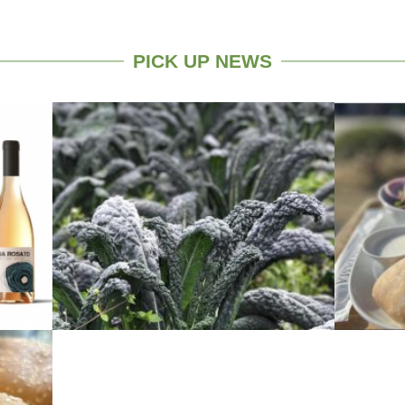
PICK UP NEWS