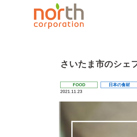
さいたま市のシェ
FOOD
日本の食材
2021.11.23