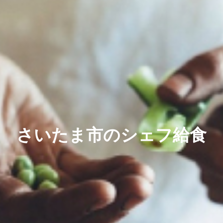
さいたま市のシェフ給食