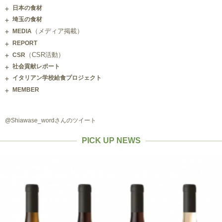
日本の食材
埼玉の食材
（メディア掲載）
MEDIA
REPORT
（CSR活動）
CSR
社会貢献レポート
イタリアン学校給食プロジェクト
MEMBER
@Shiawase_wordさんのツイート
PICK UP NEWS