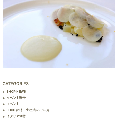
CATEGORIES
SHOP NEWS
イベント報告
イベント
食材・生産者のご紹介
FOOD
イタリア食材