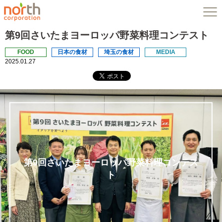
第9回さいたまヨーロッパ野菜料理コンテスト
FOOD
日本の食材
埼玉の食材
MEDIA
2025.01.27
第9回さいたまヨーロッパ野菜料理コンテス
ト