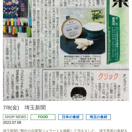
7/8(金) 埼玉新聞
SHOP NEWS
FOOD
日本の食材
埼玉の食材
2022.07.08
埼玉新聞に弊社の自家製ジェラートを掲載して頂きました。 埼玉県産の食材を