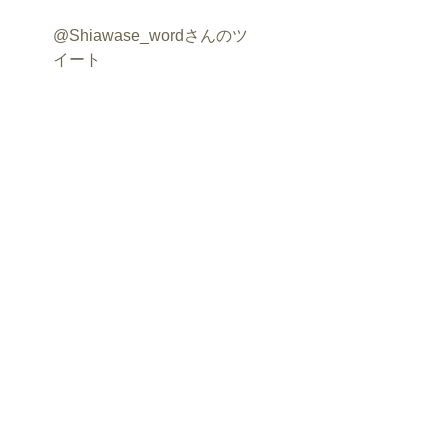
@Shiawase_wordさんのツ
イート