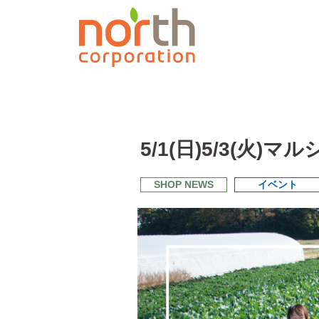
5/1(日)5/3(
SHOP NEWS
イベント