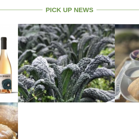
PICK UP NEWS