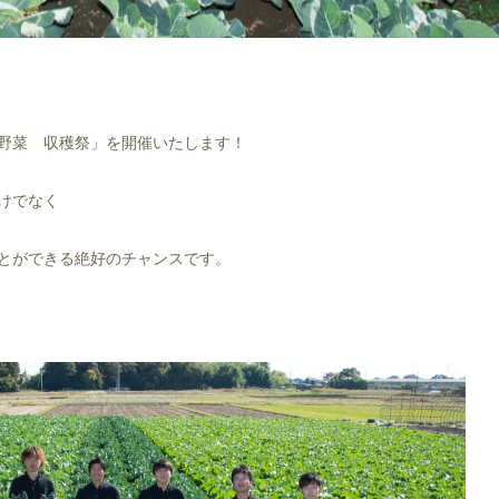
野菜 収穫祭」を開催いたします！
けでなく
とができる絶好のチャンスです。