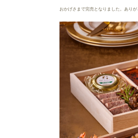
おかげさまで完売となりました。ありが