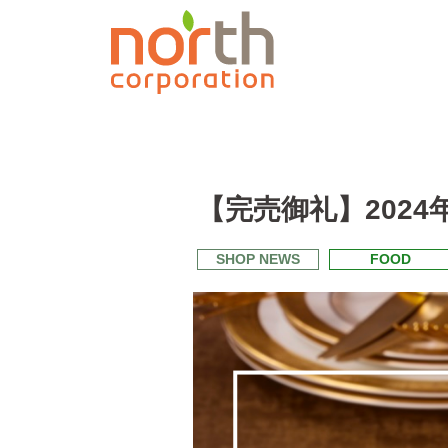
【完売御礼】202
SHOP NEWS
FOOD