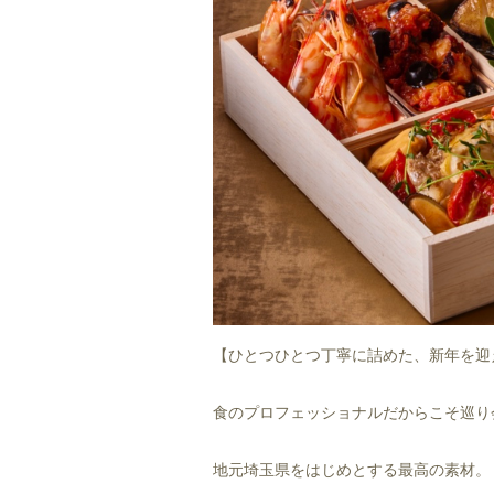
【ひとつひとつ丁寧に詰めた、新年を
食のプロフェッショナルだからこそ巡り
地元埼玉県をはじめとする最高の素材。