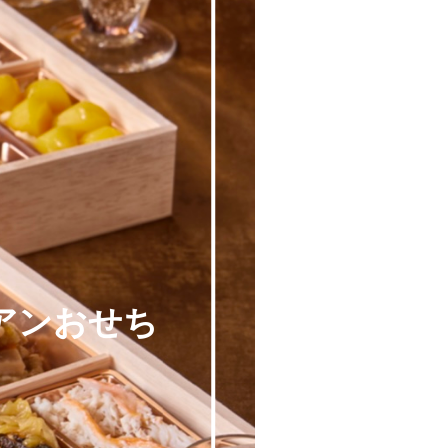
アンおせち