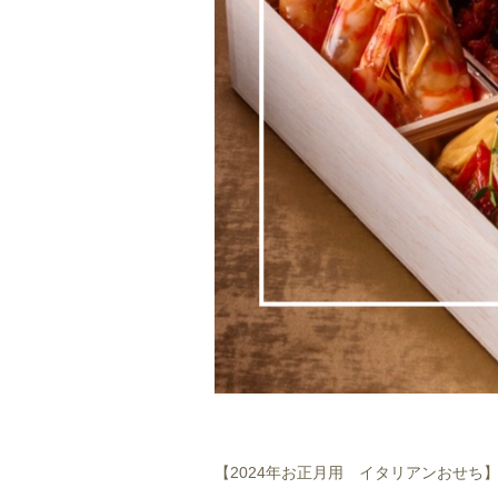
【2024年お正月用 イタリアンおせち