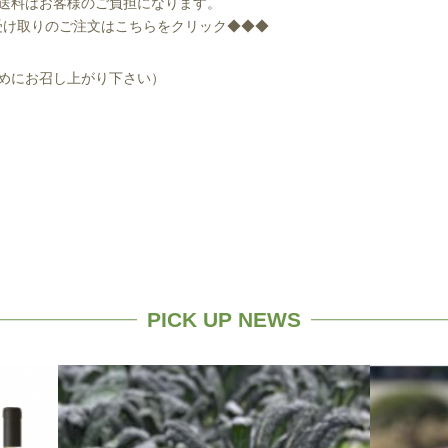
配送料はお客様のご負担になります。
送受け取りのご注文はこちらをクリック◆◆◆
早めにお召し上がり下さい）
PICK UP NEWS