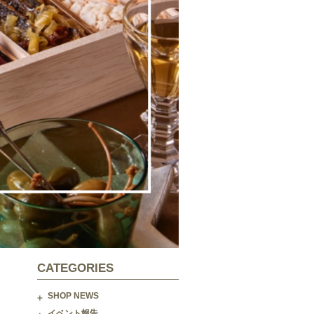
CATEGORIES
SHOP NEWS
イベント報告