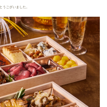
とうございました。