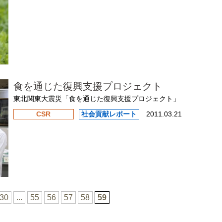
食を通じた復興支援プロジェクト
東北関東大震災「食を通じた復興支援プロジェクト」
CSR
社会貢献レポート
2011.03.21
30
...
55
56
57
58
59