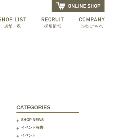
CATEGORIES
SHOP NEWS
イベント報告
イベント