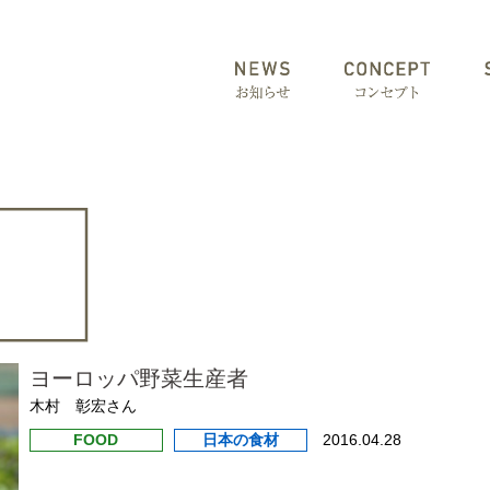
ヨーロッパ野菜生産者
木村 彰宏さん
FOOD
日本の食材
2016.04.28